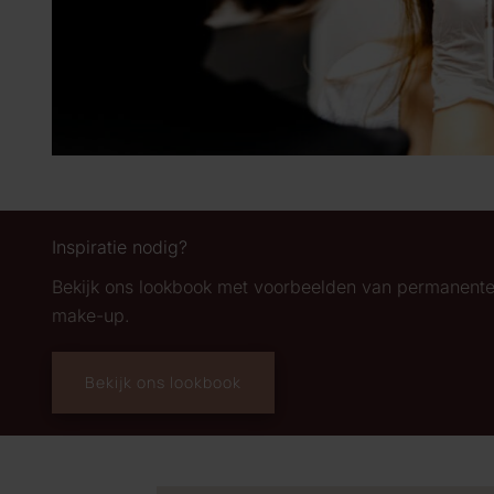
Inspiratie nodig?
Bekijk ons lookbook met voorbeelden van permanent
make-up.
Bekijk ons lookbook