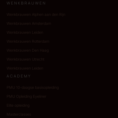
WENKBRAUWEN
Wenkbrauwen Alphen aan den Rijn
Wenkbrauwen Amsterdam
Wenkbrauwen Leiden
Wenkbrauwen Rotterdam
Wenkbrauwen Den Haag
Wenkbrauwen Utrecht
Wenkbrauwen Leiden
ACADEMY
PMU 10-daagse basisopleiding
PMU Opleiding Eyeliner
Elite opleiding
Masterclasses