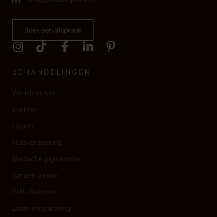
Boek een afspraak
BEHANDELINGEN
Wenkbrauwen
Eyeliner
Lippen
Huidverbetering
Medische pigmentatie
Tanden bleken
PMU Removal
Laser en ontharing