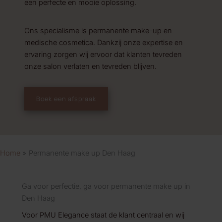
een perfecte en mooie oplossing.
Ons specialisme is permanente make-up en
medische cosmetica. Dankzij onze expertise en
ervaring zorgen wij ervoor dat klanten tevreden
onze salon verlaten en tevreden blijven.
Boek een afspraak
Home
Permanente make up Den Haag
Ga voor perfectie, ga voor permanente make up in
Den Haag
Voor PMU Elegance staat de klant centraal en wij