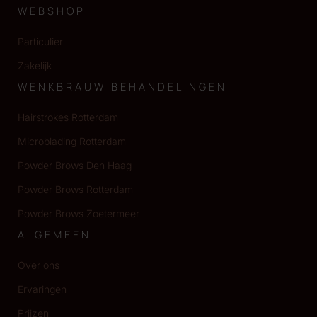
WEBSHOP
Particulier
Zakelijk
WENKBRAUW BEHANDELINGEN
Hairstrokes Rotterdam
Microblading Rotterdam
Powder Brows Den Haag
Powder Brows Rotterdam
Powder Brows Zoetermeer
ALGEMEEN
Over ons
Ervaringen
Prijzen