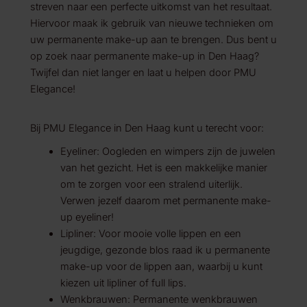
streven naar een perfecte uitkomst van het resultaat.
Hiervoor maak ik gebruik van nieuwe technieken om
uw permanente make-up aan te brengen. Dus bent u
op zoek naar permanente make-up in Den Haag?
Twijfel dan niet langer en laat u helpen door PMU
Elegance!
Bij PMU Elegance in Den Haag kunt u terecht voor:
Eyeliner: Oogleden en wimpers zijn de juwelen
van het gezicht. Het is een makkelijke manier
om te zorgen voor een stralend uiterlijk.
Verwen jezelf daarom met permanente make-
up eyeliner!
Lipliner: Voor mooie volle lippen en een
jeugdige, gezonde blos raad ik u permanente
make-up voor de lippen aan, waarbij u kunt
kiezen uit lipliner of full lips.
Wenkbrauwen: Permanente wenkbrauwen