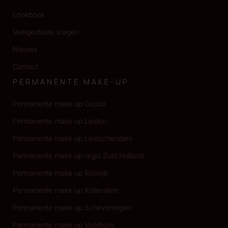
Lookbook
Veelgestelde vragen
Nieuws
Contact
PERMANENTE MAKE-UP
Permanente make up Gouda
Permanente make up Leiden
Permanente make up Leidschendam
Permanente make up regio Zuid Holland
Permanente make up Rijswijk
Permanente make up Rotterdam
Permanente make up Scheveningen
Permanente make up Voorburg