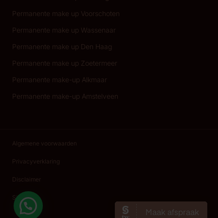
Permanente make up Voorschoten
Permanente make up Wassenaar
Permanente make up Den Haag
Permanente make up Zoetermeer
Permanente make-up Alkmaar
Permanente make-up Amstelveen
Algemene voorwaarden
Privacyverklaring
Disclaimer
Sitemap