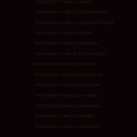
Permanente make up Leiden
Permanente make up Leidschendam
Permanente make up regio Zuid Holland
Permanente make up Rijswijk
Permanente make up Rotterdam
Permanente make up Scheveningen
Permanente make up Voorburg
Permanente make up Voorschoten
Permanente make up Wassenaar
Permanente make up Den Haag
Permanente make up Zoetermeer
Permanente make-up Alkmaar
Permanente make-up Amstelveen