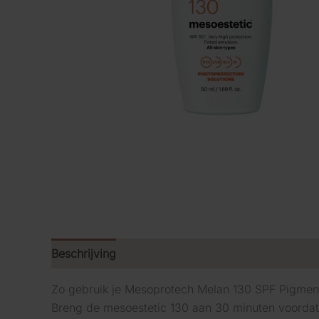
Beschrijving
Zo gebruik je Mesoprotech Melan 130 SPF Pigment
Breng de mesoestetic 130 aan 30 minuten voordat j