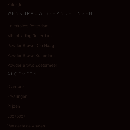
Zakelijk
WENKBRAUW BEHANDELINGEN
Hairstrokes Rotterdam
Microblading Rotterdam
Powder Brows Den Haag
Powder Brows Rotterdam
Powder Brows Zoetermeer
ALGEMEEN
Over ons
Ervaringen
Prijzen
Lookbook
Veelgestelde vragen