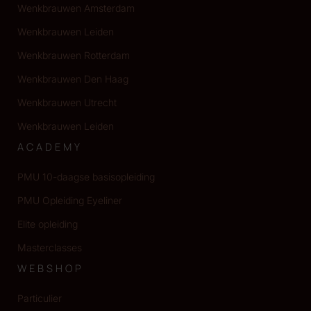
Wenkbrauwen Amsterdam
Wenkbrauwen Leiden
Wenkbrauwen Rotterdam
Wenkbrauwen Den Haag
Wenkbrauwen Utrecht
Wenkbrauwen Leiden
ACADEMY
PMU 10-daagse basisopleiding
PMU Opleiding Eyeliner
Elite opleiding
Masterclasses
WEBSHOP
Particulier