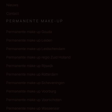
Nieuws
Contact
PERMANENTE MAKE-UP
Permanente make up Gouda
Permanente make up Leiden
Permanente make up Leidschendam
Permanente make up regio Zuid Holland
Permanente make up Rijswijk
Permanente make up Rotterdam
Permanente make up Scheveningen
Permanente make up Voorburg
Permanente make up Voorschoten
Permanente make up Wassenaar