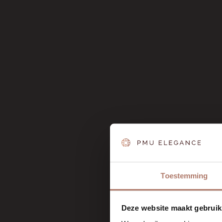
Toestemming
Deze website maakt gebruik