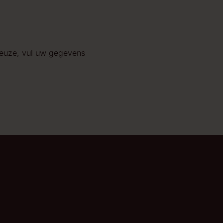
keuze, vul uw gegevens