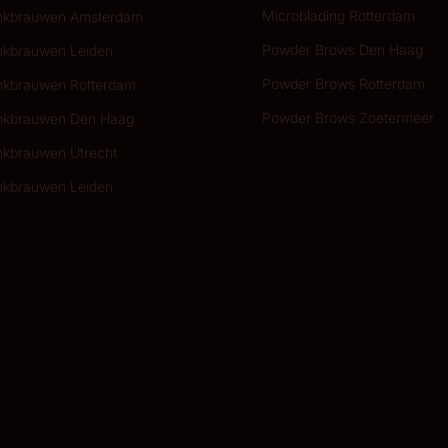
Microblading Rotterdam
kbrauwen Amsterdam
Powder Brows Den Haag
kbrauwen Leiden
Powder Brows Rotterdam
kbrauwen Rotterdam
Powder Brows Zoetermeer
kbrauwen Den Haag
kbrauwen Utrecht
kbrauwen Leiden