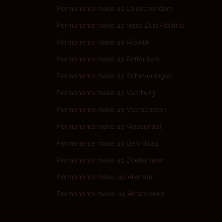
Permanente make up Leidschendam
Permanente make up regio Zuid Holland
Permanente make up Rijswijk
Permanente make up Rotterdam
Permanente make up Scheveningen
Permanente make up Voorburg
Permanente make up Voorschoten
Permanente make up Wassenaar
Permanente make up Den Haag
Permanente make up Zoetermeer
Permanente make-up Alkmaar
Permanente make-up Amstelveen